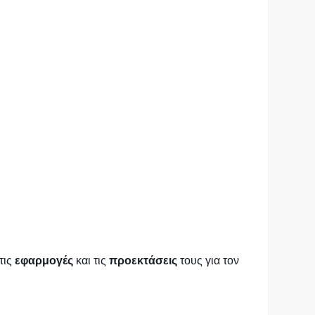
 τις
εφαρμογές
και τις
προεκτάσεις
τους για τον