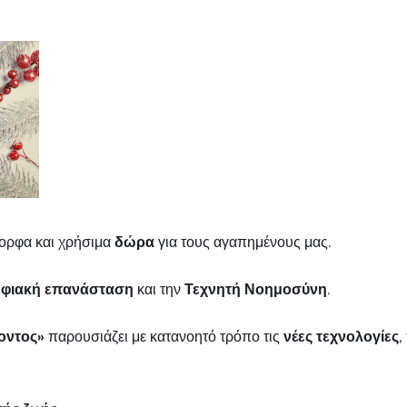
μορφα και χρήσιμα
δώρα
για τους αγαπημένους μας.
φιακή επανάσταση
και την
Τεχνητή Νοημοσύνη
.
οντος»
παρουσιάζει με κατανοητό τρόπο τις
νέες τεχνολογίες
,