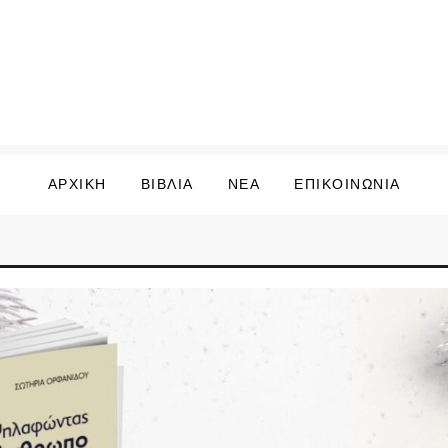
ΑΡΧΙΚΗ
ΒΙΒΛΙΑ
ΝΕΑ
ΕΠΙΚΟΙΝΩΝΙΑ