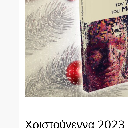
Χριστούγεννα 2023