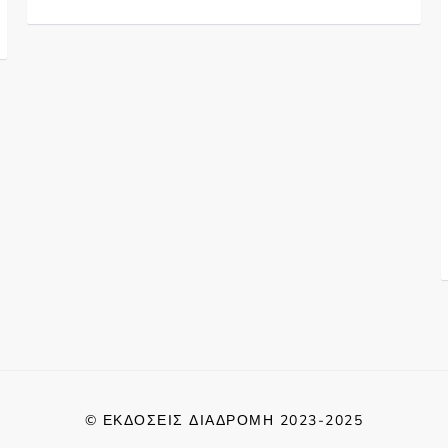
© ΕΚΔΌΣΕΙΣ ΔΙΑΔΡΟΜΉ 2023-2025