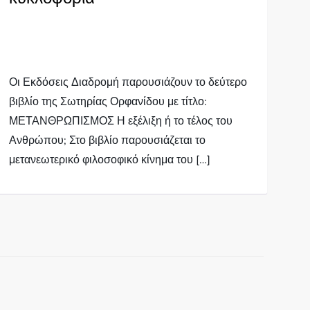
Οι Εκδόσεις Διαδρομή παρουσιάζουν το δεύτερο
βιβλίο της Σωτηρίας Ορφανίδου με τίτλο:
ΜΕΤΑΝΘΡΩΠΙΣΜΟΣ Η εξέλιξη ή το τέλος του
Ανθρώπου; Στο βιβλίο παρουσιάζεται το
μετανεωτερικό φιλοσοφικό κίνημα του […]