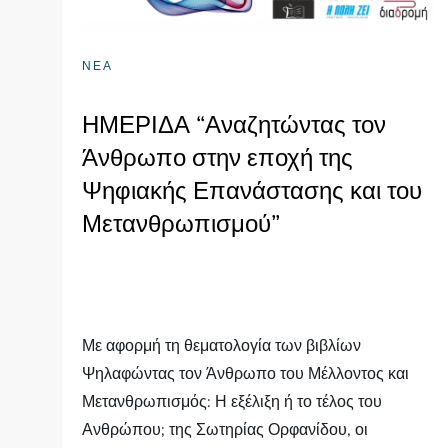
ΝΕΑ
ΗΜΕΡΙΔΑ “Αναζητώντας τον
Άνθρωπο στην εποχή της
Ψηφιακής Επανάστασης και του
Μετανθρωπισμού”
Με αφορμή τη θεματολογία των βιβλίων
Ψηλαφώντας τον Άνθρωπο του Μέλλοντος και
Μετανθρωπισμός: Η εξέλιξη ή το τέλος του
Ανθρώπου; της Σωτηρίας Ορφανίδου, οι