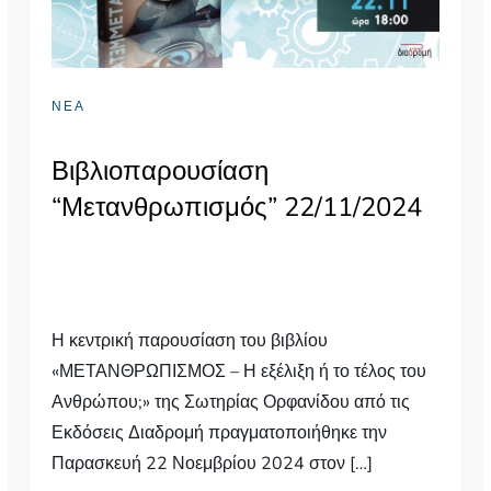
ΝΕΑ
Βιβλιοπαρουσίαση
“Μετανθρωπισμός” 22/11/2024
Η κεντρική παρουσίαση του βιβλίου
«ΜΕΤΑΝΘΡΩΠΙΣΜΟΣ – Η εξέλιξη ή το τέλος του
Ανθρώπου;» της Σωτηρίας Ορφανίδου από τις
Εκδόσεις Διαδρομή πραγματοποιήθηκε την
Παρασκευή 22 Νοεμβρίου 2024 στον […]