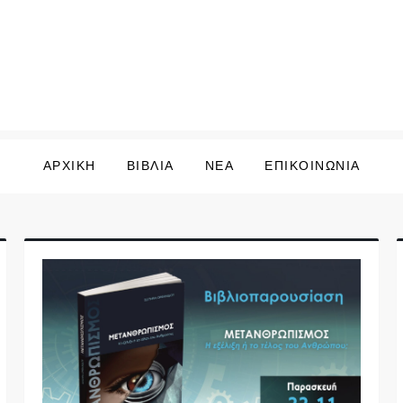
ΑΡΧΙΚΗ
ΒΙΒΛΙΑ
ΝΕΑ
ΕΠΙΚΟΙΝΩΝΙΑ