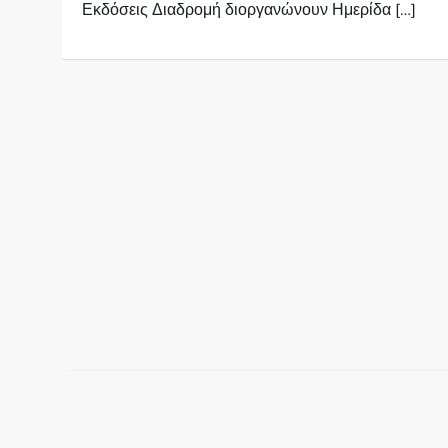
Εκδόσεις Διαδρομή διοργανώνουν Ημερίδα […]