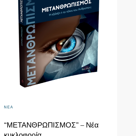
ΝΕΑ
“ΜΕΤΑΝΘΡΩΠΙΣΜΟΣ” – Νέα
κυκλοφορία