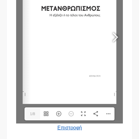
1/8
Επιστροφή