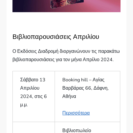
Βιβλιοπαρουσιάσεις Απριλίου
Ο Εκδόσεις Διαδρομή διοργανώνουν τις παρακάτω
βιβλιοπαρουσιάσεις για τον μήνα Απρίλιο 2024.
Σάββατο 13
Booking hill – Αγίας
Απριλίου
Βαρβάρας 66, Δάφνη,
2024, στις 6
Αθήνα
μ.μ.
Περισσότερα
Βιβλιοπωλείο