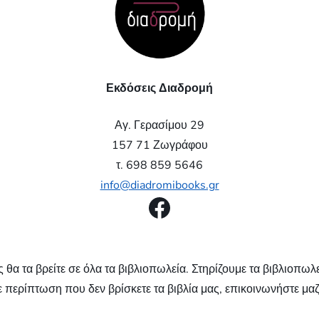
Εκδόσεις Διαδρομή
Αγ. Γερασίμου 29
157 71 Ζωγράφου
τ. 698 859 5646
info@diadromibooks.gr
Facebook
 θα τα βρείτε σε όλα τα βιβλιοπωλεία. Στηρίζουμε τα βιβλιοπωλεί
 περίπτωση που δεν βρίσκετε τα βιβλία μας, επικοινωνήστε μαζ