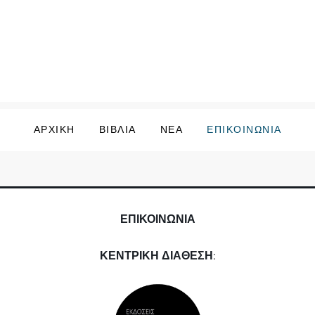
ΑΡΧΙΚΗ
ΒΙΒΛΙΑ
ΝΕΑ
ΕΠΙΚΟΙΝΩΝΙΑ
ΕΠΙΚΟΙΝΩΝΙΑ
ΚΕΝΤΡΙΚΗ ΔΙΑΘΕΣΗ
: