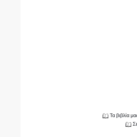
Τα βιβλία μας
Σε